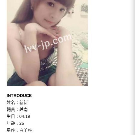
INTRODUCE
姓名：新新
籍貫：越南
生日：04.19
年齡：25
星座：白羊座