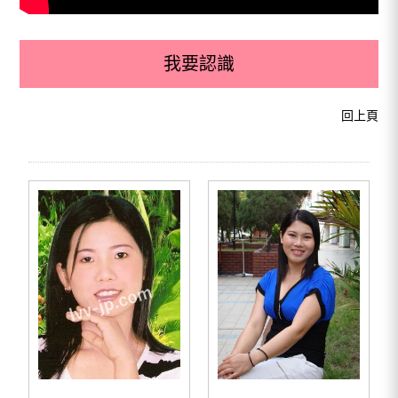
我要認識
回上頁