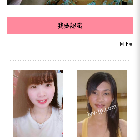
我要認識
回上頁