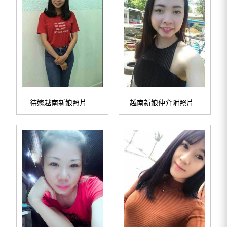
待嫁越南新娘照片 ...
越南新娘仲介附照片...