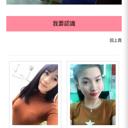
我要認識
回上頁