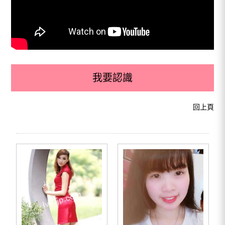
我要認識
回上頁