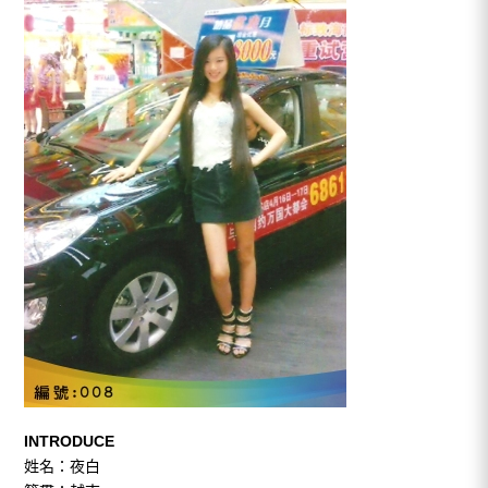
INTRODUCE
姓名：夜白