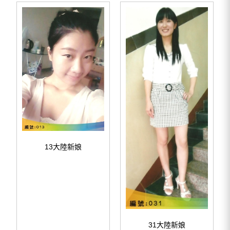
13大陸新娘
31大陸新娘