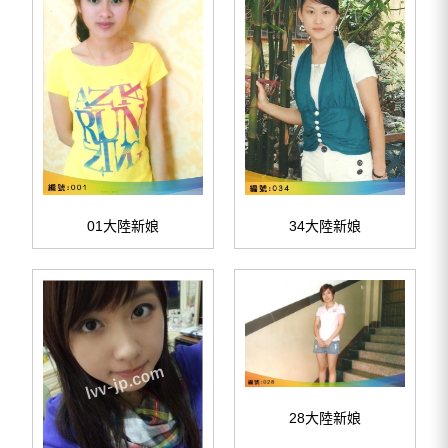
01大陸新娘
34大陸新娘
28大陸新娘