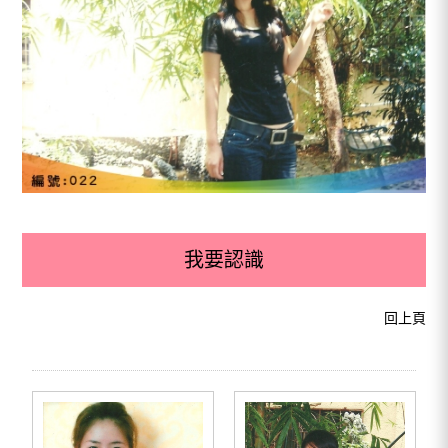
我要認識
回上頁