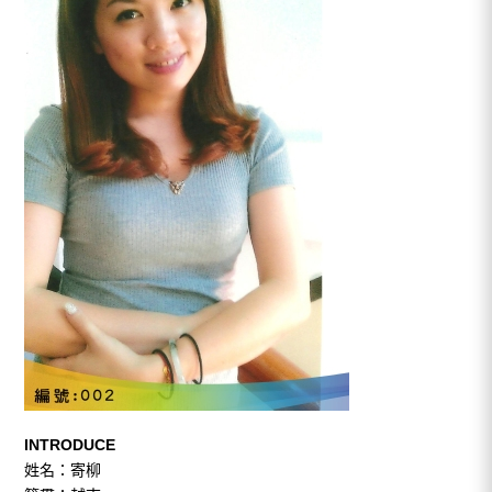
INTRODUCE
姓名：寄柳