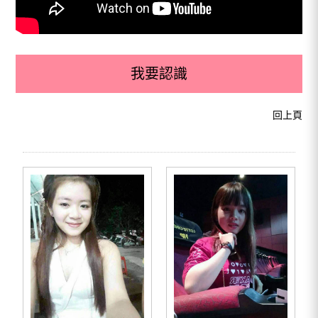
我要認識
回上頁