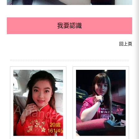
我要認識
回上頁