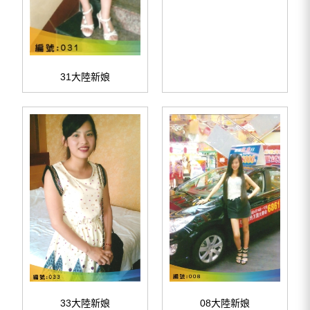
31大陸新娘
33大陸新娘
08大陸新娘