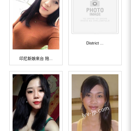
District ...
印尼新娘來台 陪...