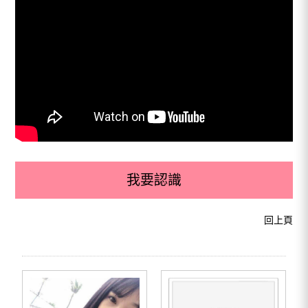
我要認識
回上頁