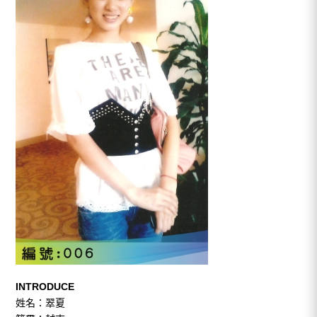
INTRODUCE
姓名：翠夏