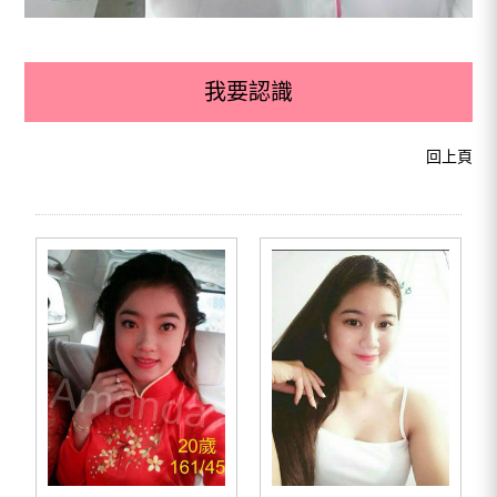
我要認識
回上頁