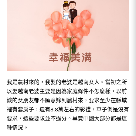
我是農村來的，我娶的老婆是越南女人。當初之所
以娶越南老婆主要是因為家庭條件不怎麼樣，以前
談的女朋友都不願意嫁到農村來，要求至少在縣城
裡有套房子，還有8.8萬左右的彩禮，車子倒是沒有
要求，這些要求並不過分。畢竟中國大部分都是這
種情況。